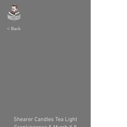
< Back
Shearer Candles Tea Light