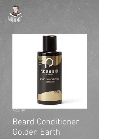
SKU: 291
Beard Conditioner
Golden Earth