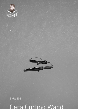
SKU: 805
Cera Curling Wand