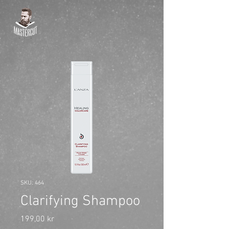
SKU: 464
Clarifying Shampoo
Pris
199,00 kr