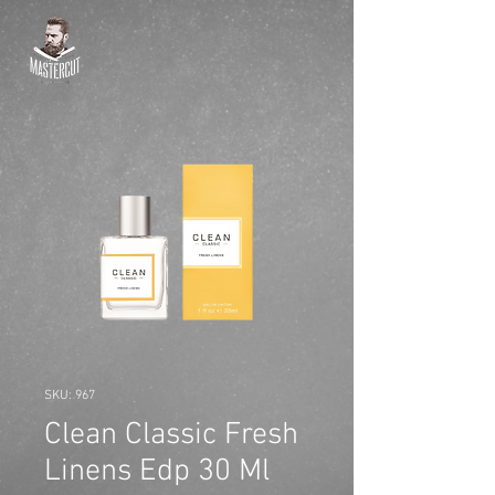
SKU: 967
Clean Classic Fresh
Linens Edp 30 Ml