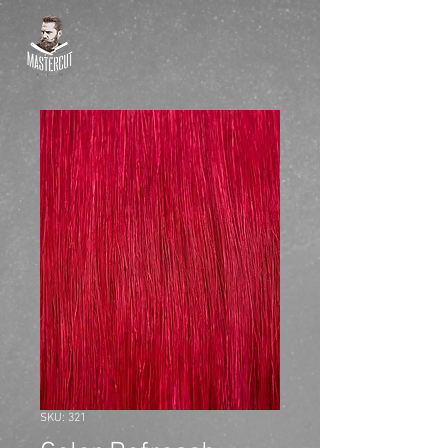
SKU: 321