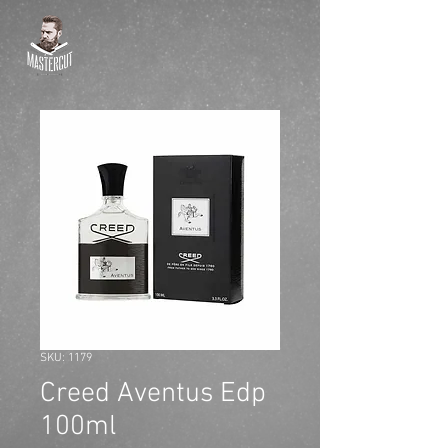
SKU: 1179
Creed Aventus Edp
100ml