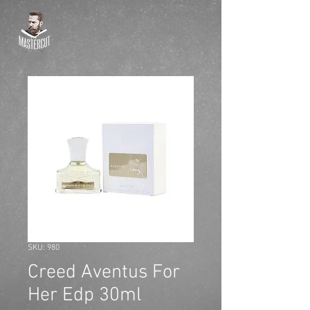
SKU: 980
Creed Aventus For
Her Edp 30ml