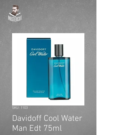
SKU: 1103
Davidoff Cool Water
Man Edt 75ml