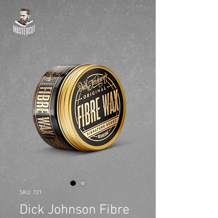
SKU: 721
Dick Johnson Fibre