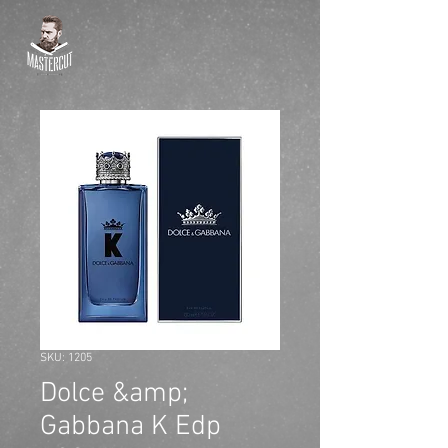
SKU: 1205
Dolce &amp;
Gabbana K Edp