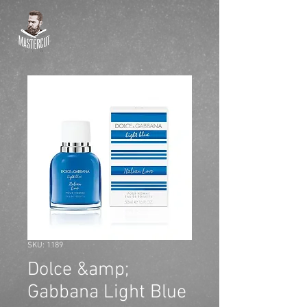
SKU: 1189
Dolce &amp;
Gabbana Light Blue