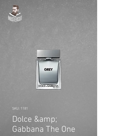
SKU: 1181
Dolce &amp;
Gabbana The One