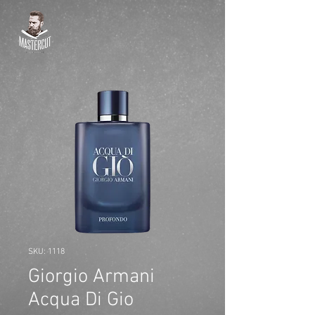
SKU: 1118
Giorgio Armani
Acqua Di Gio