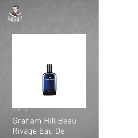
SKU: 1162
Graham Hill Beau
Rivage Eau De