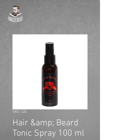
SKU: 224
Hair &amp; Beard
Tonic Spray 100 ml