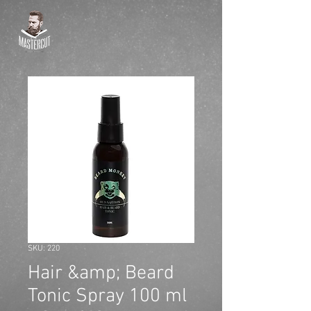
SKU: 220
Hair &amp; Beard
Tonic Spray 100 ml