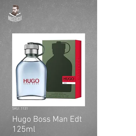
SKU: 1131
Hugo Boss Man Edt
125ml