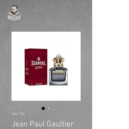
SKU: 934
Jean Paul Gaultier