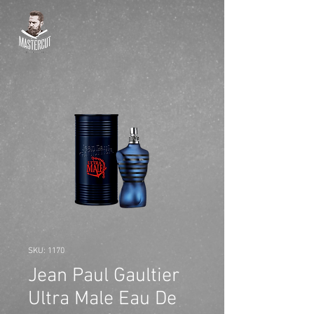
SKU: 1170
Jean Paul Gaultier
Ultra Male Eau De