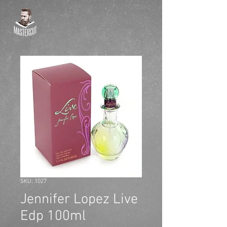
SKU: 1027
Jennifer Lopez Live
Edp 100ml