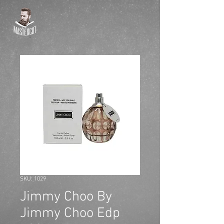
SKU: 1029
Jimmy Choo By
Jimmy Choo Edp