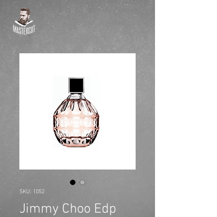
SKU: 1052
Jimmy Choo Edp