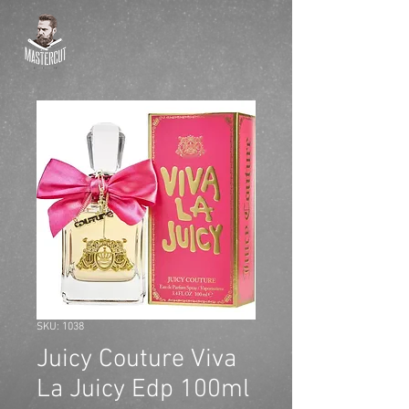
SKU: 1038
Juicy Couture Viva
La Juicy Edp 100ml