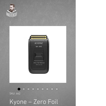
SKU: 642
Kyone – Zero Foil