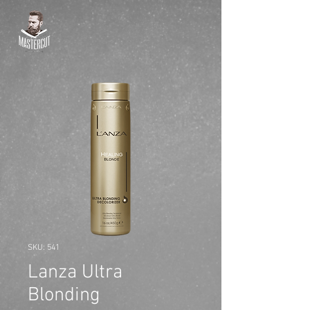
SKU: 541
Lanza Ultra
Blonding