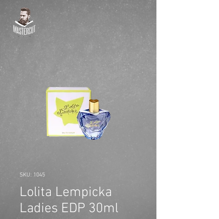
SKU: 1045
Lolita Lempicka
Ladies EDP 30ml