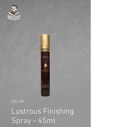
SKU: 495
Lustrous Finishing
Spray - 45ml