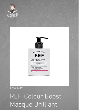
SKU: 1319
REF. Colour Boost
Masque Brilliant