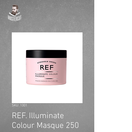
SKU: 1301
REF. Illuminate
Colour Masque 250