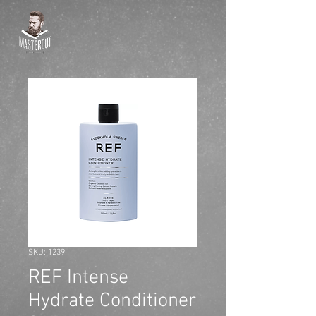
SKU: 1239
REF Intense
Hydrate Conditioner