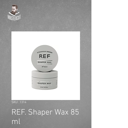
SKU: 1314
REF. Shaper Wax 85
ml