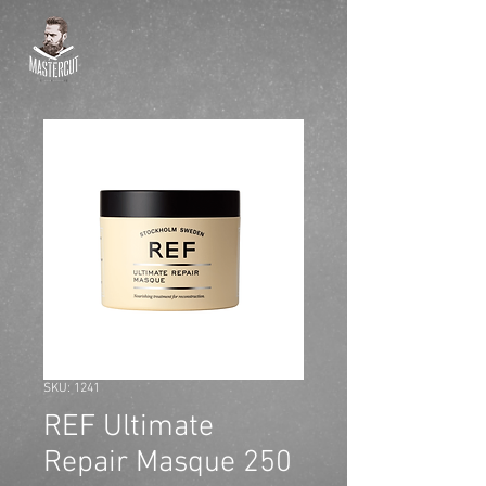
SKU: 1241
REF Ultimate
Repair Masque 250