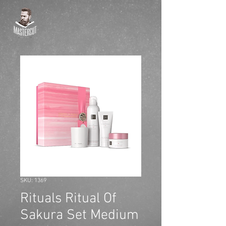
SKU: 1369
Rituals Ritual Of
Sakura Set Medium