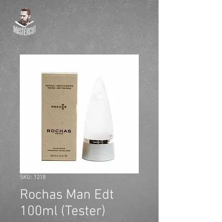
SKU: 1218
Rochas Man Edt
100ml (Tester)