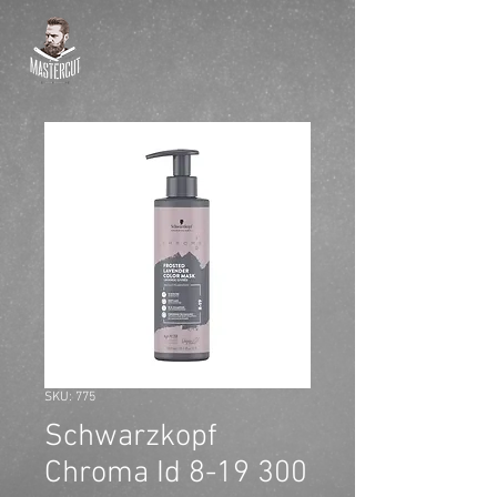
SKU: 775
Schwarzkopf
Chroma Id 8-19 300