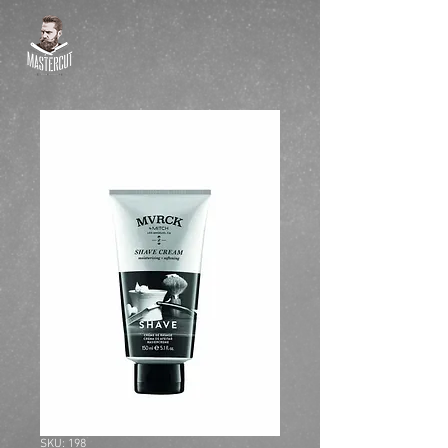
SKU: 198