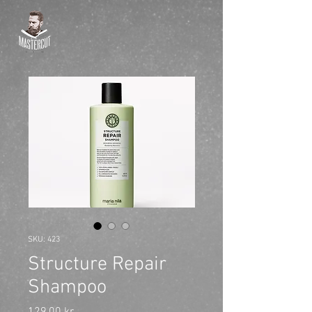
SKU: 423
Structure Repair
Shampoo
Pris