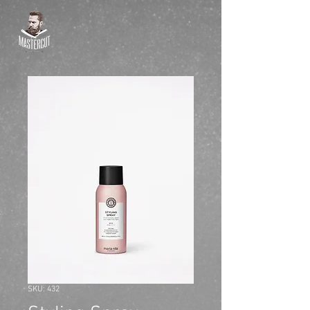
SKU: 432