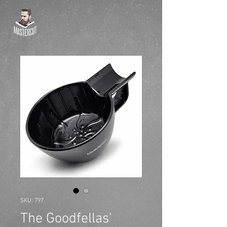
SKU: 797
The Goodfellas'